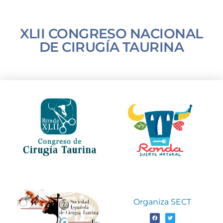
XLII CONGRESO NACIONAL
DE CIRUGÍA TAURINA
Organiza SECT