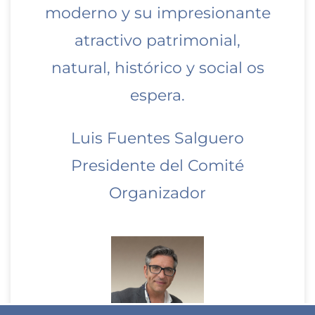
moderno y su impresionante
atractivo patrimonial,
natural, histórico y social os
espera.
Luis Fuentes Salguero
Presidente del Comité
Organizador