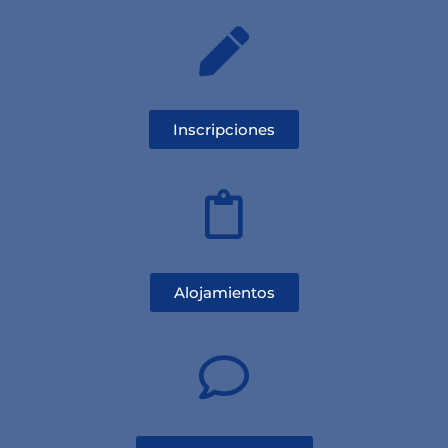
Inscripciones
Alojamientos