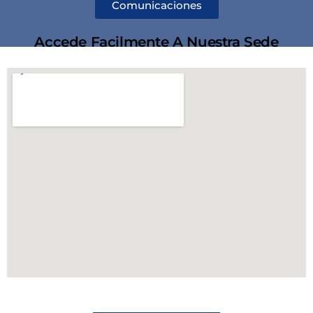
Comunicaciones
Accede Facilmente A Nuestra Sede