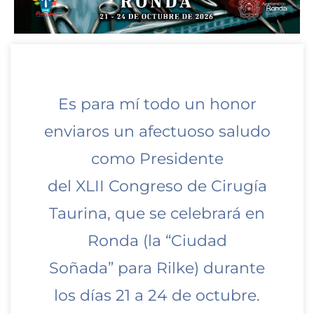
Es para mí todo un honor
enviaros un afectuoso saludo
como Presidente
del XLII Congreso de Cirugía
Taurina, que se celebrará en
Ronda (la “Ciudad
Soñada” para Rilke) durante
los días 21 a 24 de octubre.