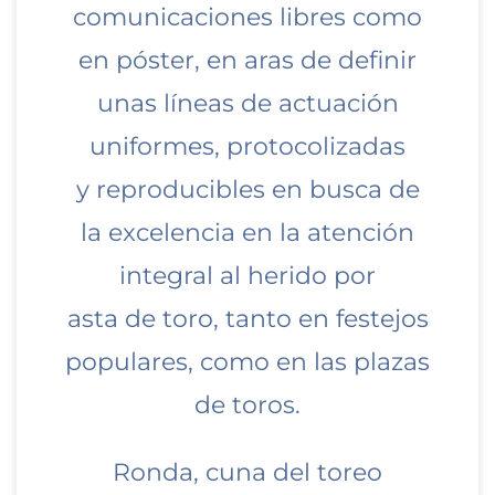
comunicaciones libres como
en póster, en aras de definir
unas líneas de actuación
uniformes, protocolizadas
y reproducibles en busca de
la excelencia en la atención
integral al herido por
asta de toro, tanto en festejos
populares, como en las plazas
de toros.
Ronda, cuna del toreo