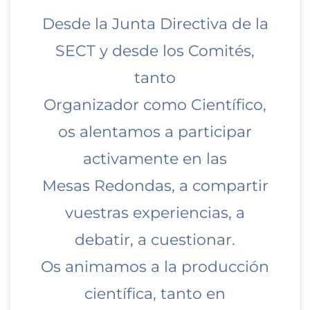
Desde la Junta Directiva de la
SECT y desde los Comités,
tanto
Organizador como Científico,
os alentamos a participar
activamente en las
Mesas Redondas, a compartir
vuestras experiencias, a
debatir, a cuestionar.
Os animamos a la producción
científica, tanto en